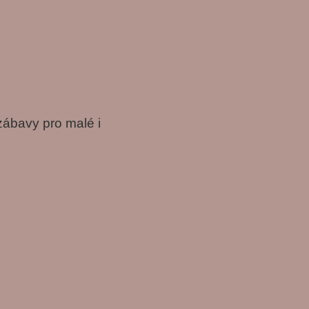
zábavy pro malé i