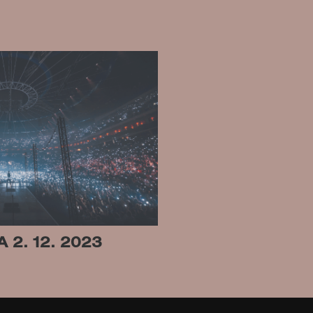
A 2. 12. 2023