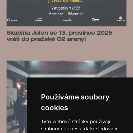
Skupina Jelen se 13. prosince 2025
vrátí do pražské O2 areny!
Používáme soubory
cookies
Tyto webové stránky používají
soubory cookies a další sledovací