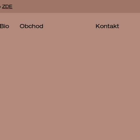
o
ZDE
Bio
Obchod
Kontakt