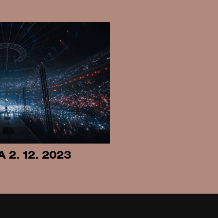
A 2. 12. 2023